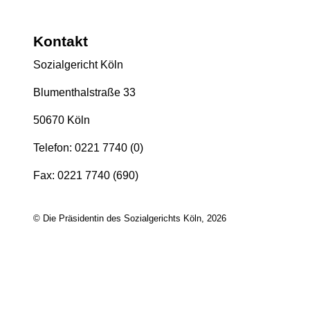
Kontakt
Sozialgericht Köln
Blumenthalstraße 33
50670 Köln
Telefon: 0221 7740 (0)
Fax: 0221 7740 (690)
© Die Präsidentin des Sozialgerichts Köln, 2026