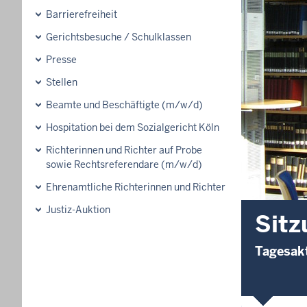
Barrierefreiheit
Gerichtsbesuche / Schulklassen
Presse
Stellen
Beamte und Beschäftigte (m/w/d)
Hospitation bei dem Sozialgericht Köln
Richterinnen und Richter auf Probe
sowie Rechtsreferendare (m/w/d)
Ehrenamtliche Richterinnen und Richter
Justiz-Auktion
Sitz
Tagesakt