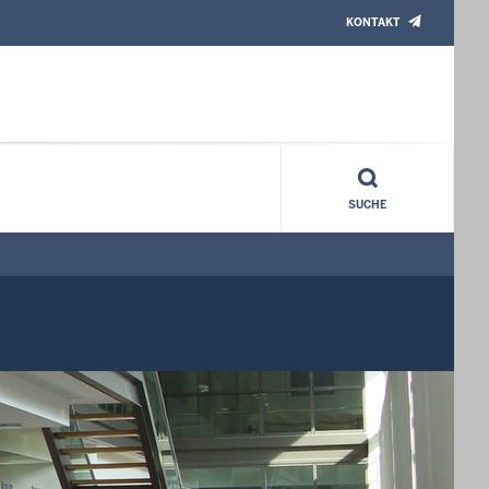
KONTAKT
SUCHE