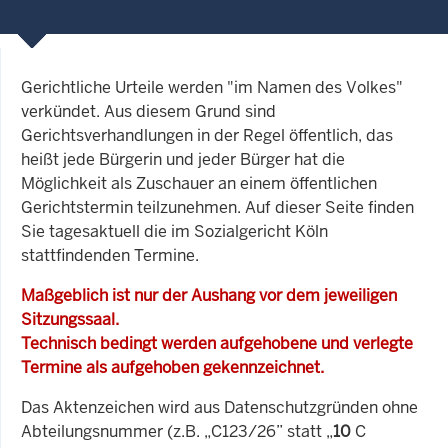
Gerichtliche Urteile werden "im Namen des Volkes"
verkündet. Aus diesem Grund sind
Gerichtsverhandlungen in der Regel öffentlich, das
heißt jede Bürgerin und jeder Bürger hat die
Möglichkeit als Zuschauer an einem öffentlichen
Gerichtstermin teilzunehmen. Auf dieser Seite finden
Sie tagesaktuell die im Sozialgericht Köln
stattfindenden Termine.
Maßgeblich ist nur der Aushang vor dem jeweiligen
Sitzungssaal.
Technisch bedingt werden aufgehobene und verlegte
Termine als aufgehoben gekennzeichnet.
Das Aktenzeichen wird aus Datenschutzgründen ohne
Abteilungsnummer (z.B. „C123/26” statt „
10
C