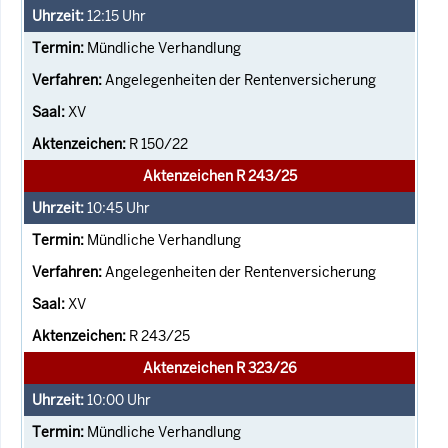
12:15
Uhr
Mündliche Verhandlung
Angelegenheiten der Rentenversicherung
XV
R 150/22
Aktenzeichen R 243/25
10:45
Uhr
Mündliche Verhandlung
Angelegenheiten der Rentenversicherung
XV
R 243/25
Aktenzeichen R 323/26
10:00
Uhr
Mündliche Verhandlung