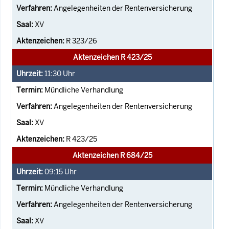
Angelegenheiten der Rentenversicherung
XV
R 323/26
Aktenzeichen R 423/25
11:30
Uhr
Mündliche Verhandlung
Angelegenheiten der Rentenversicherung
XV
R 423/25
Aktenzeichen R 684/25
09:15
Uhr
Mündliche Verhandlung
Angelegenheiten der Rentenversicherung
XV